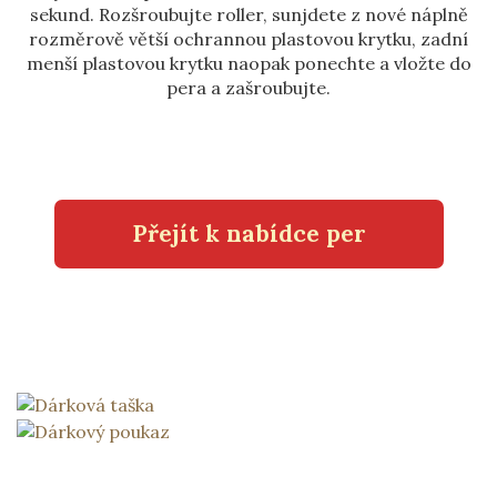
sekund. Rozšroubujte roller, sunjdete z nové náplně
rozměrově větší ochrannou plastovou krytku, zadní
menší plastovou krytku naopak ponechte a vložte do
pera a zašroubujte.
Přejít k nabídce per