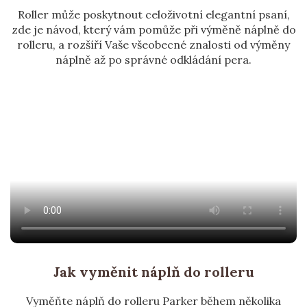
Roller může poskytnout celoživotní elegantní psaní,
zde je návod, který vám pomůže při výměně náplně do
rolleru, a rozšíří Vaše všeobecné znalosti od výměny
náplně až po správné odkládání pera.
Jak vyměnit náplň do rolleru
Vyměňte náplň do rolleru Parker během několika