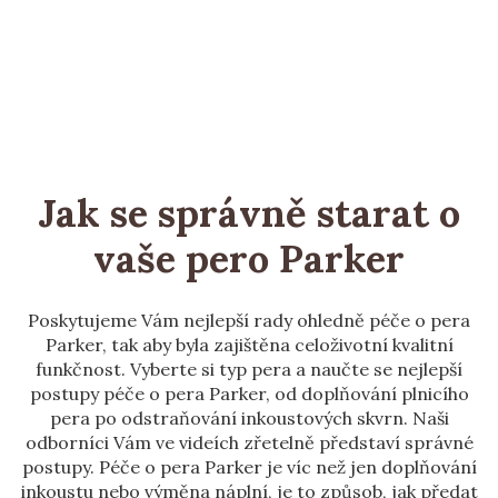
Jak se správně starat o
vaše pero Parker
Poskytujeme Vám nejlepší rady ohledně péče o pera
Parker, tak aby byla zajištěna celoživotní kvalitní
funkčnost. Vyberte si typ pera a naučte se nejlepší
postupy péče o pera Parker, od doplňování plnicího
pera po odstraňování inkoustových skvrn. Naši
odborníci Vám ve videích zřetelně představí správné
postupy. Péče o pera Parker je víc než jen doplňování
inkoustu nebo výměna náplní, je to způsob, jak předat