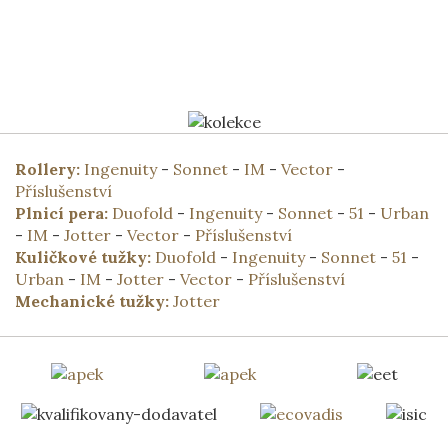
Rollery:
Ingenuity
-
Sonnet
-
IM
-
Vector
-
Příslušenství
Plnicí pera:
Duofold
-
Ingenuity
-
Sonnet
-
51
-
Urban
-
IM
-
Jotter
-
Vector
-
Příslušenství
Kuličkové tužky:
Duofold
-
Ingenuity
-
Sonnet
-
51
-
Urban
-
IM
-
Jotter
-
Vector
-
Příslušenství
Mechanické tužky:
Jotter