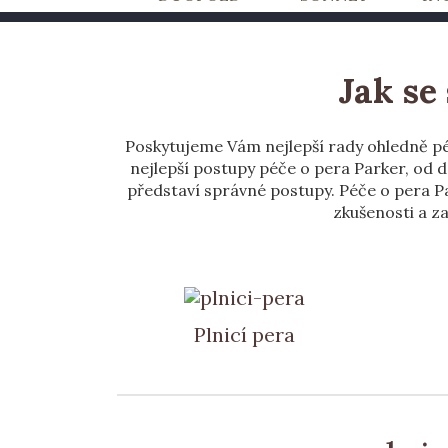
Jak se
Poskytujeme Vám nejlepší rady ohledně péče
nejlepší postupy péče o pera Parker, od 
představí správné postupy. Péče o pera Pa
zkušenosti a za
Plnicí pera