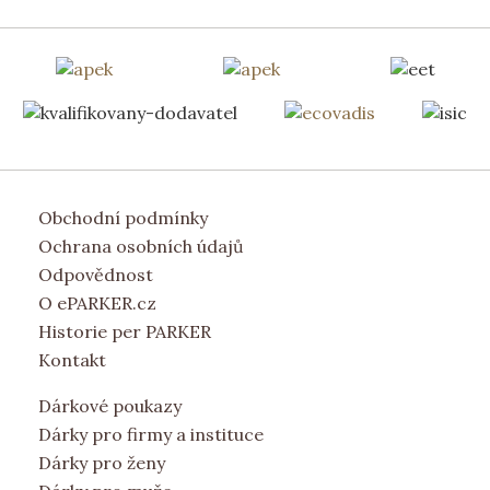
Obchodní podmínky
Ochrana osobních údajů
Odpovědnost
O ePARKER.cz
Historie per PARKER
Kontakt
Dárkové poukazy
Dárky pro firmy a instituce
Dárky pro ženy