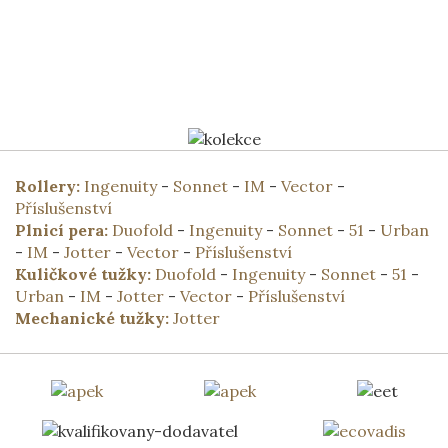
Rollery:
Ingenuity
-
Sonnet
-
IM
-
Vector
-
Příslušenství
Plnicí pera:
Duofold
-
Ingenuity
-
Sonnet
-
51
-
Urban
-
IM
-
Jotter
-
Vector
-
Příslušenství
Kuličkové tužky:
Duofold
-
Ingenuity
-
Sonnet
-
51
-
Urban
-
IM
-
Jotter
-
Vector
-
Příslušenství
Mechanické tužky:
Jotter