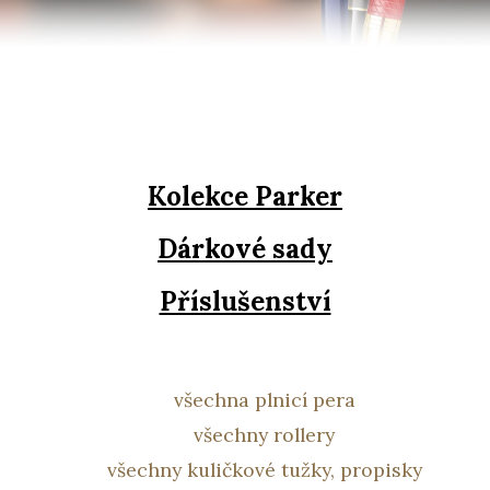
Kolekce Parker
Dárkové sady
Příslušenství
všechna plnicí pera
všechny rollery
všechny kuličkové tužky, propisky