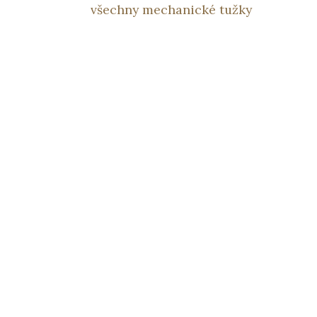
všechny mechanické tužky