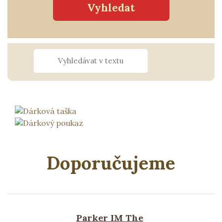
Doporučujeme
Parker IM The