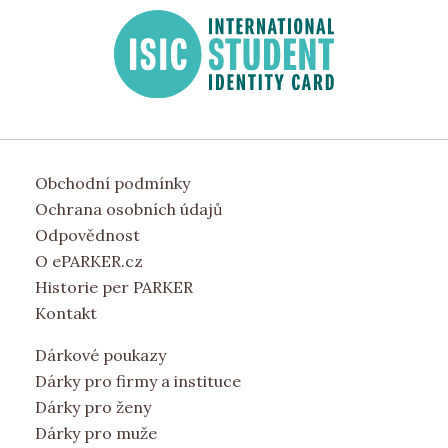
Obchodní podmínky
Ochrana osobních údajů
Odpovědnost
O ePARKER.cz
Historie per PARKER
Kontakt
Dárkové poukazy
Dárky pro firmy a instituce
Dárky pro ženy
Dárky pro muže