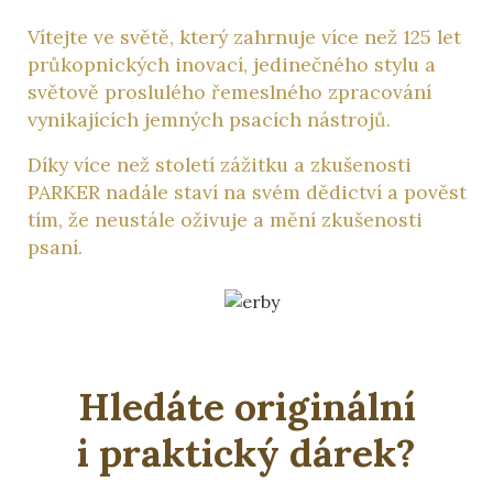
Vítejte ve světě, který zahrnuje více než 125 let
průkopnických inovací, jedinečného stylu a
světově proslulého řemeslného zpracování
vynikajících jemných psacích nástrojů.
Díky více než století zážitku a zkušenosti
PARKER nadále staví na svém dědictví a pověst
tím, že neustále oživuje a mění zkušenosti
psaní.
Hledáte originální
i praktický dárek?