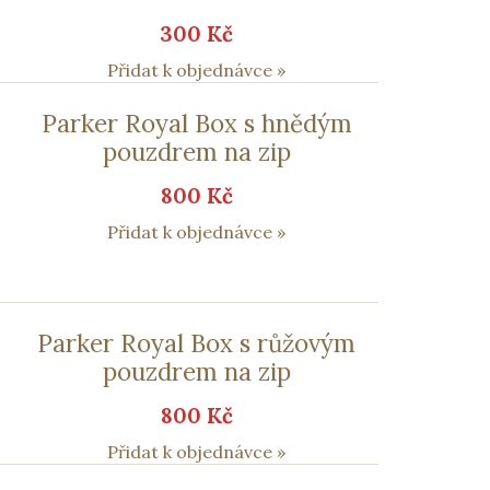
300 Kč
Přidat k objednávce »
Parker Royal Box s hnědým
pouzdrem na zip
800 Kč
Přidat k objednávce »
Parker Royal Box s růžovým
pouzdrem na zip
800 Kč
Přidat k objednávce »