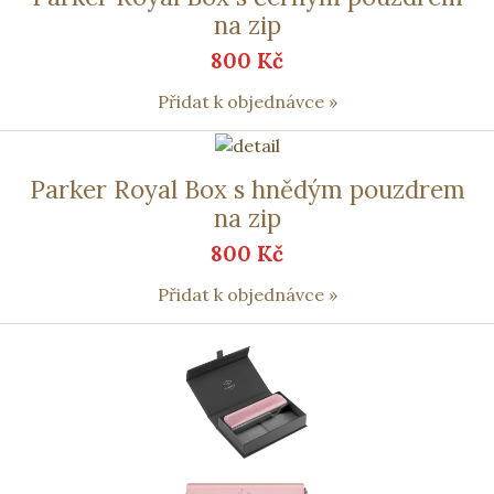
na zip
800 Kč
Přidat k objednávce »
Parker Royal Box s hnědým pouzdrem
na zip
800 Kč
Přidat k objednávce »