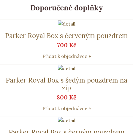
Doporučené doplňky
Parker Royal Box s červeným pouzdrem
700 Kč
Přidat k objednávce »
Parker Royal Box s šedým pouzdrem na
zip
800 Kč
Přidat k objednávce »
Parker Royal Box s černým pouzdrem