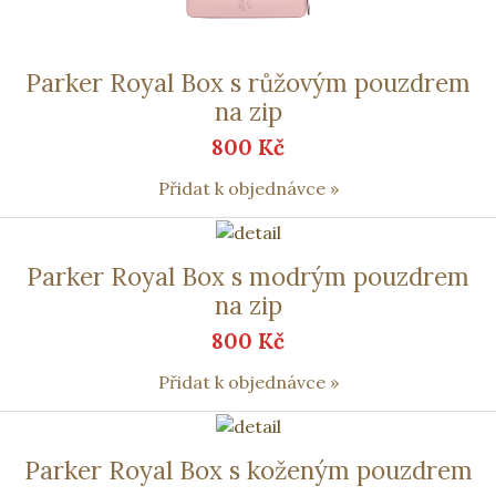
Parker Royal Box s růžovým pouzdrem
na zip
800 Kč
Přidat k objednávce »
Parker Royal Box s modrým pouzdrem
na zip
800 Kč
Přidat k objednávce »
Parker Royal Box s koženým pouzdrem