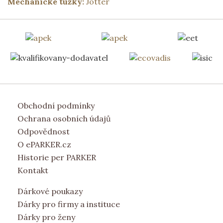
Mechanické tužky:
Jotter
Obchodní podmínky
Ochrana osobních údajů
Odpovědnost
O ePARKER.cz
Historie per PARKER
Kontakt
Dárkové poukazy
Dárky pro firmy a instituce
Dárky pro ženy