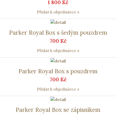
1 800 Kč
Přidat k objednávce »
Parker Royal Box s šedým pouzdrem
700 Kč
Přidat k objednávce »
Parker Royal Box s pouzdrem
700 Kč
Přidat k objednávce »
Parker Royal Box se zápisníkem