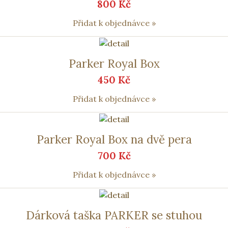
800 Kč
Přidat k objednávce »
Parker Royal Box
450 Kč
Přidat k objednávce »
Parker Royal Box na dvě pera
700 Kč
Přidat k objednávce »
Dárková taška PARKER se stuhou