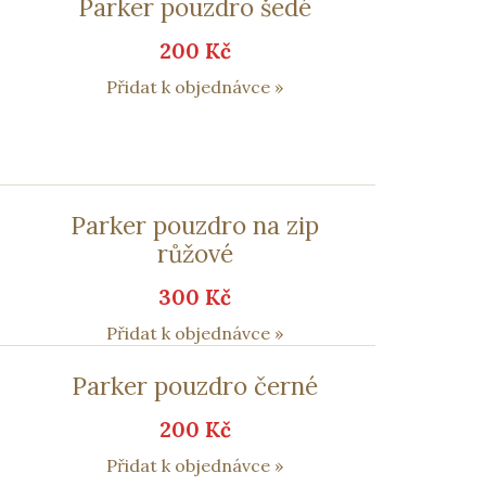
Parker pouzdro šedé
200 Kč
Přidat k objednávce »
Parker pouzdro na zip
růžové
300 Kč
Přidat k objednávce »
Parker pouzdro černé
200 Kč
Přidat k objednávce »