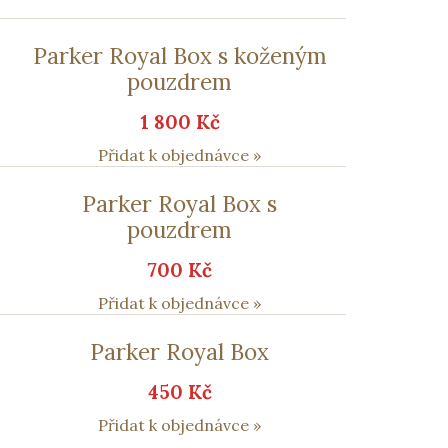
Parker Royal Box s koženým
pouzdrem
1 800 Kč
Přidat k objednávce »
Parker Royal Box s
pouzdrem
700 Kč
Přidat k objednávce »
Parker Royal Box
450 Kč
Přidat k objednávce »