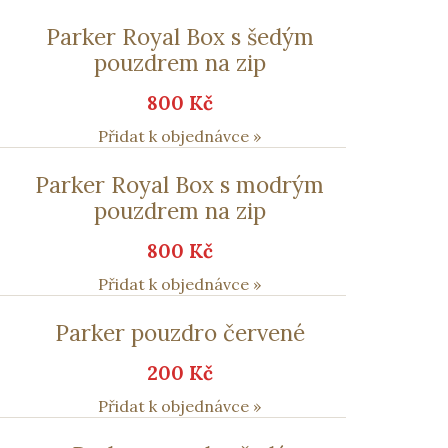
Parker Royal Box s šedým
pouzdrem na zip
800 Kč
Přidat k objednávce »
Parker Royal Box s modrým
pouzdrem na zip
800 Kč
Přidat k objednávce »
Parker pouzdro červené
200 Kč
Přidat k objednávce »