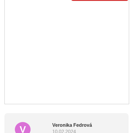
Veronika Fedrová
V
10.02.2024