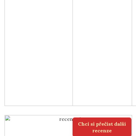
Chci si přečíst další
recenze