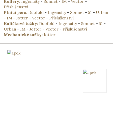
Rollery:
Ingenuity
-
Sonnet
-
IM
-
Vector
-
Příslušenství
Plnicí pera:
Duofold
-
Ingenuity
-
Sonnet
-
51
-
Urban
-
IM
-
Jotter
-
Vector
-
Příslušenství
Kuličkové tužky:
Duofold
-
Ingenuity
-
Sonnet
-
51
-
Urban
-
IM
-
Jotter
-
Vector
-
Příslušenství
Mechanické tužky:
Jotter