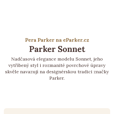
Pera Parker na eParker.cz
Parker
Sonnet
Nadčasová elegance modelu Sonnet, jeho
vytříbený styl i rozmanité povrchové úpravy
skvěle navazují na designérskou tradici značky
Parker.