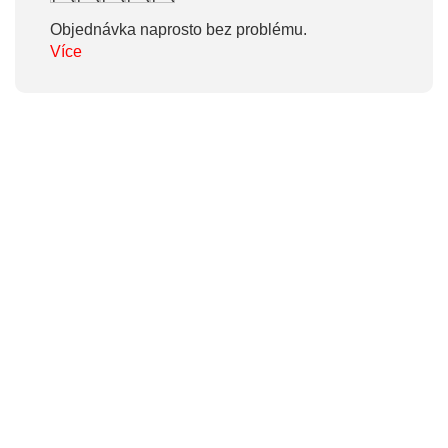
Objednávka naprosto bez problému.
Více