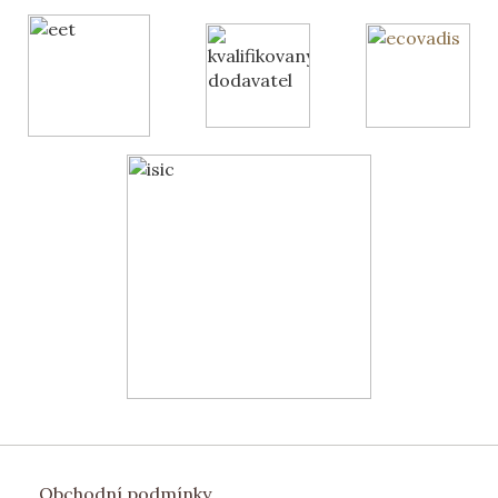
Obchodní podmínky