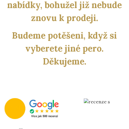
nabídky, bohužel již nebude
znovu k prodeji.
Budeme potěšeni, když si
vyberete jiné pero.
Děkujeme.