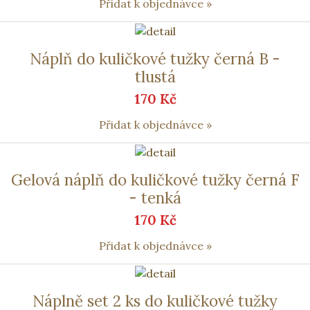
Přidat k objednávce »
Náplň do kuličkové tužky černá B -
tlustá
170 Kč
Přidat k objednávce »
Gelová náplň do kuličkové tužky černá F
- tenká
170 Kč
Přidat k objednávce »
Náplně set 2 ks do kuličkové tužky