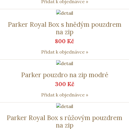
Přidat k objednávce »
Parker Royal Box s hnědým pouzdrem
na zip
800 Kč
Přidat k objednávce »
Parker pouzdro na zip modré
300 Kč
Přidat k objednávce »
Parker Royal Box s růžovým pouzdrem
na zip