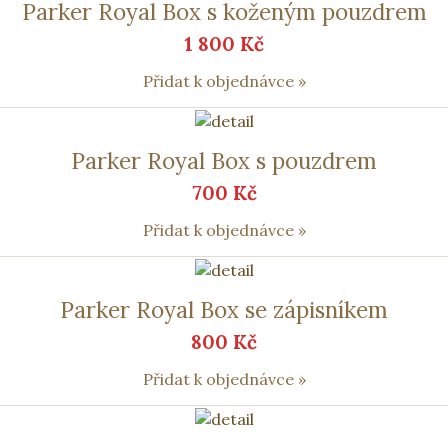
Parker Royal Box s koženým pouzdrem
1 800 Kč
Přidat k objednávce »
Parker Royal Box s pouzdrem
700 Kč
Přidat k objednávce »
Parker Royal Box se zápisníkem
800 Kč
Přidat k objednávce »