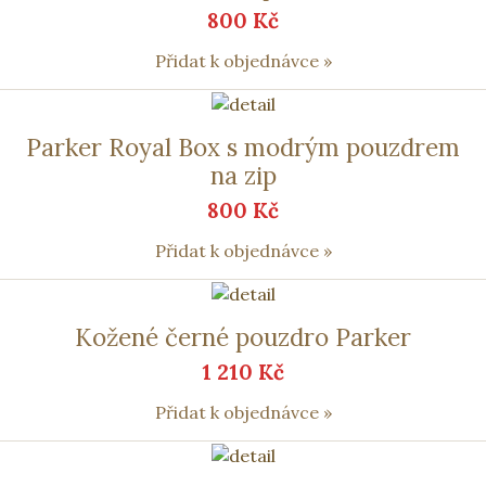
800 Kč
Přidat k objednávce »
Parker Royal Box s modrým pouzdrem
na zip
800 Kč
Přidat k objednávce »
Kožené černé pouzdro Parker
1 210 Kč
Přidat k objednávce »