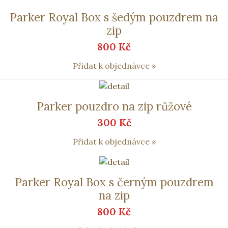
Parker Royal Box s šedým pouzdrem na
zip
800 Kč
Přidat k objednávce »
Parker pouzdro na zip růžové
300 Kč
Přidat k objednávce »
Parker Royal Box s černým pouzdrem
na zip
800 Kč