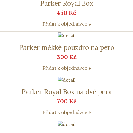
Parker Royal Box
450 Kč
Přidat k objednávce »
Parker měkké pouzdro na pero
300 Kč
Přidat k objednávce »
Parker Royal Box na dvě pera
700 Kč
Přidat k objednávce »