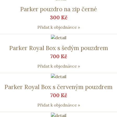
Parker pouzdro na zip černé
300 Kč
Přidat k objednávce »
Parker Royal Box s šedým pouzdrem
700 Kč
Přidat k objednávce »
Parker Royal Box s červeným pouzdrem
700 Kč
Přidat k objednávce »