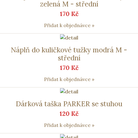
zelená M - střední
170 Kč
Přidat k objednávce »
Náplň do kuličkové tužky modrá M -
střední
170 Kč
Přidat k objednávce »
Dárková taška PARKER se stuhou
120 Kč
Přidat k objednávce »