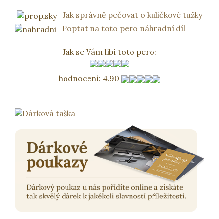
Jak správně pečovat o kuličkové tužky
Poptat na toto pero náhradní díl
Jak se Vám líbí toto pero:
hodnocení
:
4.90