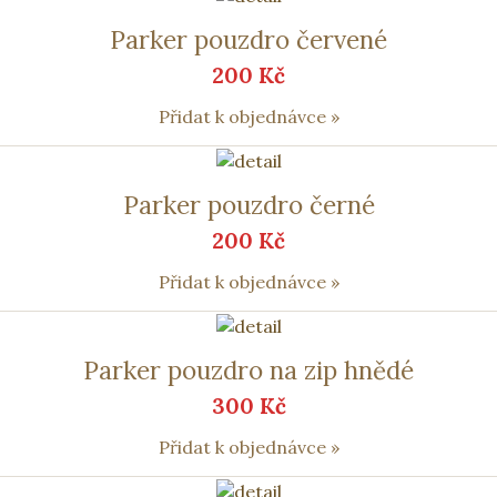
Parker pouzdro červené
200 Kč
Přidat k objednávce »
Parker pouzdro černé
200 Kč
Přidat k objednávce »
Parker pouzdro na zip hnědé
300 Kč
Přidat k objednávce »