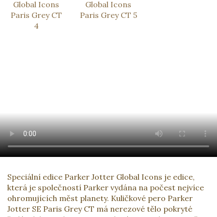
Speciální edice Parker Jotter Global Icons je edice,
která je společností Parker vydána na počest nejvíce
ohromujících měst planety. Kuličkové pero Parker
Jotter SE Paris Grey CT má nerezové tělo pokryté