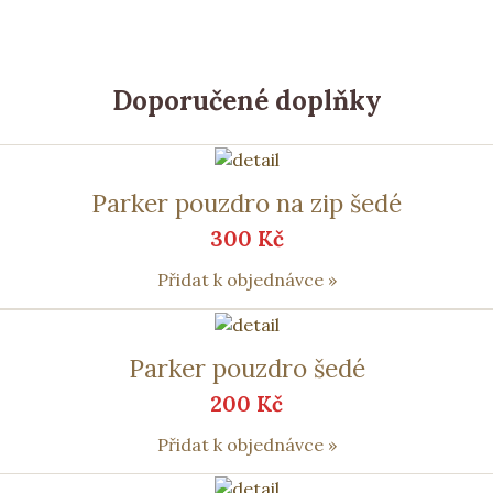
Doporučené doplňky
Parker pouzdro na zip šedé
300 Kč
Přidat k objednávce »
Parker pouzdro šedé
200 Kč
Přidat k objednávce »