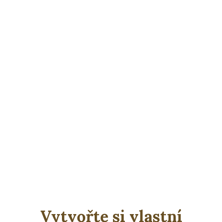
Vytvořte si vlastní