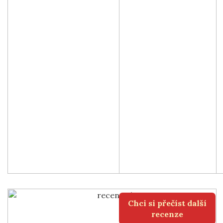
Chci si přečíst další
recenze