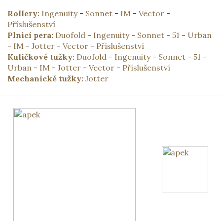
Rollery:
Ingenuity
-
Sonnet
-
IM
-
Vector
-
Příslušenství
Plnicí pera:
Duofold
-
Ingenuity
-
Sonnet
-
51
-
Urban
-
IM
-
Jotter
-
Vector
-
Příslušenství
Kuličkové tužky:
Duofold
-
Ingenuity
-
Sonnet
-
51
-
Urban
-
IM
-
Jotter
-
Vector
-
Příslušenství
Mechanické tužky:
Jotter