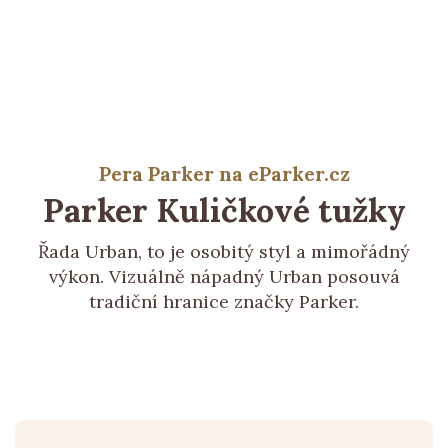
Pera Parker na eParker.cz
Parker
Kuličkové tužky
Řada Urban, to je osobitý styl a mimořádný
výkon. Vizuálně nápadný Urban posouvá
tradiční hranice značky Parker.