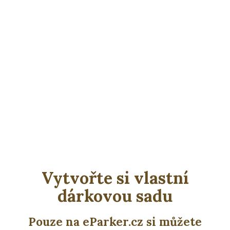
Vytvořte si vlastní
dárkovou sadu
Pouze na eParker.cz si můžete