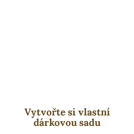
Vytvořte si vlastní
dárkovou sadu