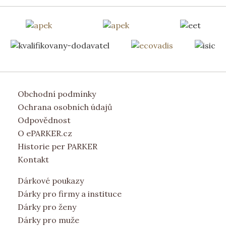
Obchodní podmínky
Ochrana osobních údajů
Odpovědnost
O ePARKER.cz
Historie per PARKER
Kontakt
Dárkové poukazy
Dárky pro firmy a instituce
Dárky pro ženy
Dárky pro muže