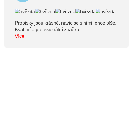
Propisky jsou krásné, navíc se s nimi lehce píše.
Kvalitní a profesionální značka.
Více