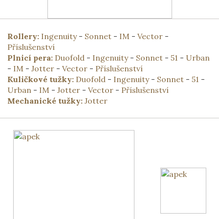
Rollery:
Ingenuity
-
Sonnet
-
IM
-
Vector
-
Příslušenství
Plnicí pera:
Duofold
-
Ingenuity
-
Sonnet
-
51
-
Urban
-
IM
-
Jotter
-
Vector
-
Příslušenství
Kuličkové tužky:
Duofold
-
Ingenuity
-
Sonnet
-
51
-
Urban
-
IM
-
Jotter
-
Vector
-
Příslušenství
Mechanické tužky:
Jotter