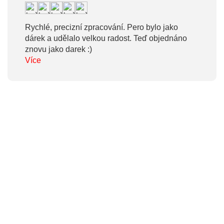
Rychlé, precizní zpracování. Pero bylo jako
dárek a udělalo velkou radost. Teď objednáno
znovu jako darek :)
Více