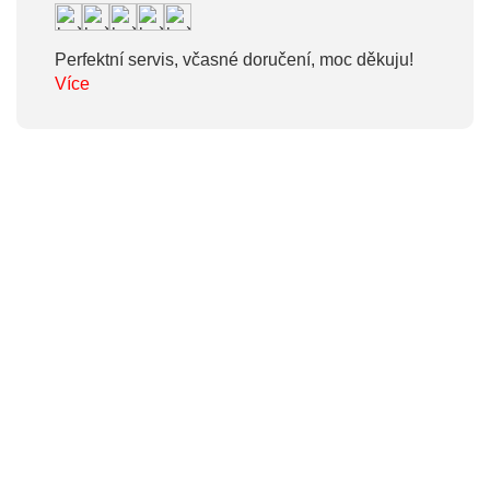
Perfektní servis, včasné doručení, moc děkuju!
Více