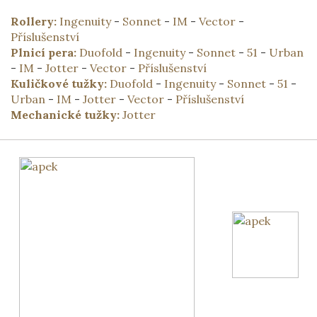
Rollery:
Ingenuity
-
Sonnet
-
IM
-
Vector
-
Příslušenství
Plnicí pera:
Duofold
-
Ingenuity
-
Sonnet
-
51
-
Urban
-
IM
-
Jotter
-
Vector
-
Příslušenství
Kuličkové tužky:
Duofold
-
Ingenuity
-
Sonnet
-
51
-
Urban
-
IM
-
Jotter
-
Vector
-
Příslušenství
Mechanické tužky:
Jotter